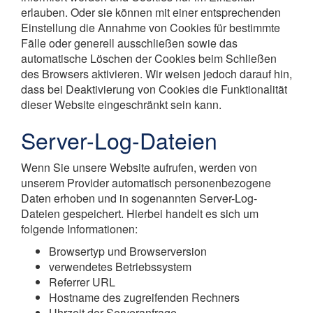
erlauben. Oder sie können mit einer entsprechenden
Einstellung die Annahme von Cookies für bestimmte
Fälle oder generell ausschließen sowie das
automatische Löschen der Cookies beim Schließen
des Browsers aktivieren. Wir weisen jedoch darauf hin,
dass bei Deaktivierung von Cookies die Funktionalität
dieser Website eingeschränkt sein kann.
Server-Log-Dateien
Wenn Sie unsere Website aufrufen, werden von
unserem Provider automatisch personenbezogene
Daten erhoben und in sogenannten Server-Log-
Dateien gespeichert. Hierbei handelt es sich um
folgende Informationen:
Browsertyp und Browserversion
verwendetes Betriebssystem
Referrer URL
Hostname des zugreifenden Rechners
Uhrzeit der Serveranfrage