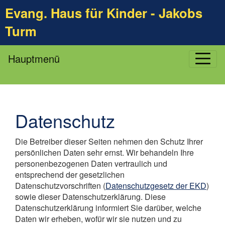
Evang. Haus für Kinder - Jakobs
Turm
Hauptmenü
Datenschutz
Die Betreiber dieser Seiten nehmen den Schutz Ihrer
persönlichen Daten sehr ernst. Wir behandeln Ihre
personenbezogenen Daten vertraulich und
entsprechend der gesetzlichen
Datenschutzvorschriften (
Datenschutzgesetz der EKD
)
sowie dieser Datenschutzerklärung. Diese
Datenschutzerklärung informiert Sie darüber, welche
Daten wir erheben, wofür wir sie nutzen und zu