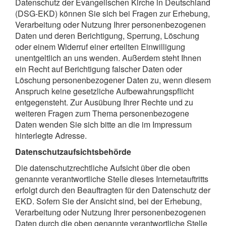
Datenschutz der Evangelischen Kirche in Deutschland
(DSG-EKD) können Sie sich bei Fragen zur Erhebung,
Verarbeitung oder Nutzung Ihrer personenbezogenen
Daten und deren Berichtigung, Sperrung, Löschung
oder einem Widerruf einer erteilten Einwilligung
unentgeltlich an uns wenden. Außerdem steht Ihnen
ein Recht auf Berichtigung falscher Daten oder
Löschung personenbezogener Daten zu, wenn diesem
Anspruch keine gesetzliche Aufbewahrungspflicht
entgegensteht. Zur Ausübung Ihrer Rechte und zu
weiteren Fragen zum Thema personenbezogene
Daten wenden Sie sich bitte an die im Impressum
hinterlegte Adresse.
Datenschutzaufsichtsbehörde
Die datenschutzrechtliche Aufsicht über die oben
genannte verantwortliche Stelle dieses Internetauftritts
erfolgt durch den Beauftragten für den Datenschutz der
EKD. Sofern Sie der Ansicht sind, bei der Erhebung,
Verarbeitung oder Nutzung Ihrer personenbezogenen
Daten durch die oben genannte verantwortliche Stelle