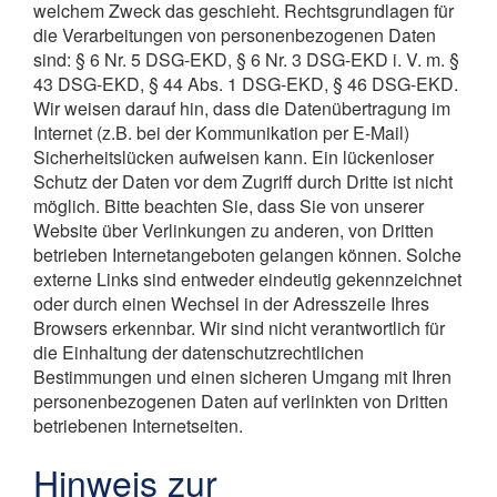
welchem Zweck das geschieht. Rechtsgrundlagen für
die Verarbeitungen von personenbezogenen Daten
sind: § 6 Nr. 5 DSG-EKD, § 6 Nr. 3 DSG-EKD i. V. m. §
43 DSG-EKD, § 44 Abs. 1 DSG-EKD, § 46 DSG-EKD.
Wir weisen darauf hin, dass die Datenübertragung im
Internet (z.B. bei der Kommunikation per E-Mail)
Sicherheitslücken aufweisen kann. Ein lückenloser
Schutz der Daten vor dem Zugriff durch Dritte ist nicht
möglich. Bitte beachten Sie, dass Sie von unserer
Website über Verlinkungen zu anderen, von Dritten
betrieben Internetangeboten gelangen können. Solche
externe Links sind entweder eindeutig gekennzeichnet
oder durch einen Wechsel in der Adresszeile Ihres
Browsers erkennbar. Wir sind nicht verantwortlich für
die Einhaltung der datenschutzrechtlichen
Bestimmungen und einen sicheren Umgang mit Ihren
personenbezogenen Daten auf verlinkten von Dritten
betriebenen Internetseiten.
Hinweis zur