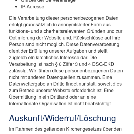
IP-Adresse
Die Verarbeitung dieser personenbezogenen Daten
erfolgt grundsätzlich in anonymisierter Form aus
funktions- und sicherheitsrelevanten Gründen und zur
Optimierung der Website und. Rückschlüsse auf Ihre
Person sind nicht möglich. Diese Datenverarbeitung
dient der Erfüllung unserer Aufgaben und stellt
zugleich ein kirchliches Interesse dar. Die
Verarbeitung ist nach § 6 Ziffer 3 und 4 DSG-EKD
zulässig. Wir führen diese personenbezogenen Daten
nicht mit anderen Datenquellen zusammen. Eine
Datenweitergabe an Dritte findet nur statt, soweit dies
zum Betrieb unserer Website erforderlich ist. Eine
Übermittlung in ein Drittland oder an eine
internationale Organisation ist nicht beabsichtigt.
Auskunft/Widerruf/Löschung
Im Rahmen des geltenden Kirchengesetzes über den