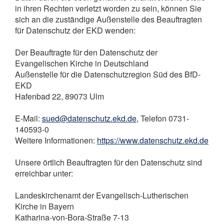
in ihren Rechten verletzt worden zu sein, können Sie
sich an die zuständige Außenstelle des Beauftragten
für Datenschutz der EKD wenden:
Der Beauftragte für den Datenschutz der
Evangelischen Kirche in Deutschland
Außenstelle für die Datenschutzregion Süd des BfD-
EKD
Hafenbad 22, 89073 Ulm
E-Mail:
sued@datenschutz.ekd.de
, Telefon 0731-
140593-0
Weitere Informationen:
https://www.datenschutz.ekd.de
Unsere örtlich Beauftragten für den Datenschutz sind
erreichbar unter:
Landeskirchenamt der Evangelisch-Lutherischen
Kirche in Bayern
Katharina-von-Bora-Straße 7-13