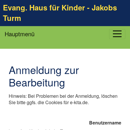
Evang. Haus für Kinder - Jakobs
Turm
Hauptmenü
Anmeldung zur
Bearbeitung
Hinweis: Bei Problemen bei der Anmeldung, löschen
Sie bitte ggfs. die Cookies für e-kita.de.
Benutzername